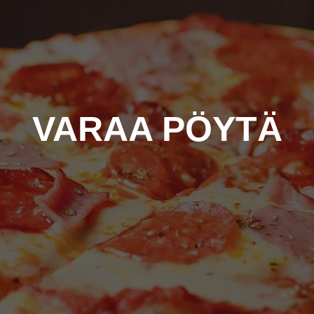
VARAA PÖYTÄ