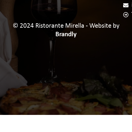
© 2024 Ristorante Mirella - Website by
Brandly