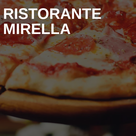
RISTORANTE
MIRELLA